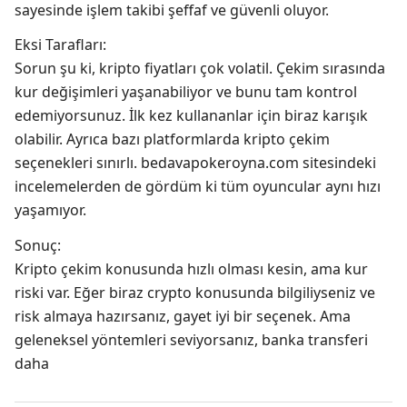
sayesinde işlem takibi şeffaf ve güvenli oluyor.
Eksi Tarafları:
Sorun şu ki, kripto fiyatları çok volatil. Çekim sırasında
kur değişimleri yaşanabiliyor ve bunu tam kontrol
edemiyorsunuz. İlk kez kullananlar için biraz karışık
olabilir. Ayrıca bazı platformlarda kripto çekim
seçenekleri sınırlı. bedavapokeroyna.com sitesindeki
incelemelerden de gördüm ki tüm oyuncular aynı hızı
yaşamıyor.
Sonuç:
Kripto çekim konusunda hızlı olması kesin, ama kur
riski var. Eğer biraz crypto konusunda bilgiliyseniz ve
risk almaya hazırsanız, gayet iyi bir seçenek. Ama
geleneksel yöntemleri seviyorsanız, banka transferi
daha