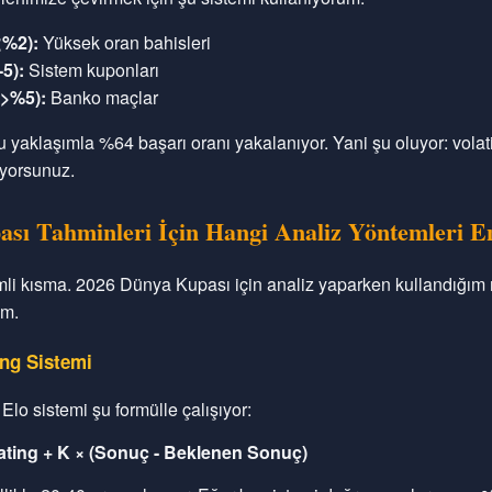
<%2):
Yüksek oran bahisleri
-5):
Sistem kuponları
(>%5):
Banko maçlar
bu yaklaşımla %64 başarı oranı yakalanıyor. Yani şu oluyor: volati
iyorsunuz.
sı Tahminleri İçin Hangi Analiz Yöntemleri En
li kısma. 2026 Dünya Kupası için analiz yaparken kullandığım
ım.
ing Sistemi
Elo sistemi şu formülle çalışıyor:
ating + K × (Sonuç - Beklenen Sonuç)