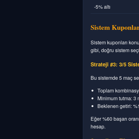
-5% altı
Sistem Kuponlar
Sistem kuponları konu
gibi, doğru sistem seçi
Strateji #3: 3/5 Si
Bu sistemde 5 maç seç
Toplam kombinasy
Minimum tutma: 3
Beklenen getiri: %
Eğer %60 başarı oranı
hesap.