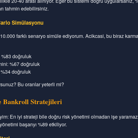
ikle 20-40 arası alınıyor. Eğer bu sistemi doğru uygularsanız, %
ı tahmin edebilirsiniz.
 Carlo Simülasyonu
10.000 farklı senaryo simüle ediyorum. Acikcasi, bu biraz karm
i: %83 doğruluk
hmini: %67 doğruluk
 %34 doğruluk
sunuz? Bu oranlar yeterli mi?
 Bankroll Stratejileri
im: En iyi strateji bile doğru risk yönetimi olmadan işe yaramaz
 yönetimi başarıyı %89 etkiliyor.