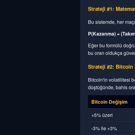
Strateji #1: Matema
Bu sistemde, her maçı
P(Kazanma) = (Takım G
Eğer bu formülü doğru
bu oran oldukça güveni
Strateji #2: Bitcoin 
Bitcoin'in volatilitesi 
düştüğünde, bahis oran
Bitcoin Değişim
+5% üzeri
-3% ile +3%