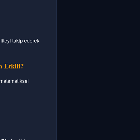
liteyi takip ederek
 Etkili?
 matematiksel