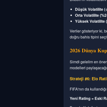
Düşük Volatilite (
Orta Volatilite (%2
Yüksek Volatilite 
Veriler gösteriyor ki, 
doğru bahis tipini seç
2026 Dünya Kupa
Simdi gelelim en önem
modelleri paylaşacağ
Strateji #6: Elo Rat
FIFA'nın da kullandığı 
Yeni Rating = Eski R