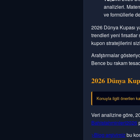
analizleri. Mate
ve formüllerle de
2026 Dünya Kupası yak
trendleri yeni fırsatl
kupon stratejilerini s
Arafştırmalar gösteri
Bence bu rakam tesadü
2026 Dünya Kupas
Konuyla ilgili önerilen 
Veri analizine göre, 2
Bahistahminleri2026
p
>Blog arşivimiz
bu kon