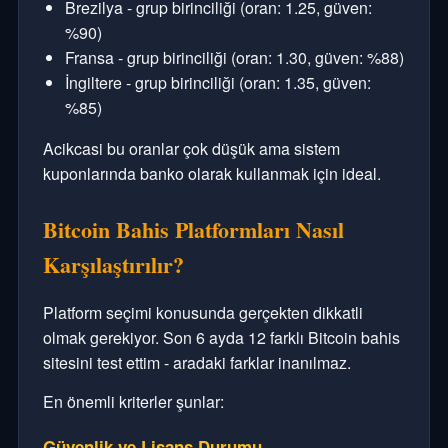
Brezilya - grup birinciliği (oran: 1.25, güven:
%90)
Fransa - grup birinciliği (oran: 1.30, güven: %88)
İngiltere - grup birinciliği (oran: 1.35, güven:
%85)
Acikcasi bu oranlar çok düşük ama sistem
kuponlarında banko olarak kullanmak için ideal.
Bitcoin Bahis Platformları Nasıl
Karşılaştırılır?
Platform seçimi konusunda gerçekten dikkatli
olmak gerekiyor. Son 6 ayda 12 farklı Bitcoin bahis
sitesini test ettim - aradaki farklar inanılmaz.
En önemli kriterler şunlar:
Güvenlik ve Lisans Durumu