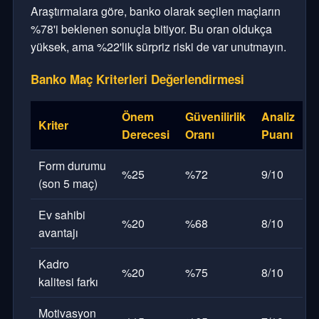
Araştırmalara göre, banko olarak seçilen maçların
%78'i beklenen sonuçla bitiyor. Bu oran oldukça
yüksek, ama %22'lik sürpriz riski de var unutmayın.
Banko Maç Kriterleri Değerlendirmesi
Önem
Güvenilirlik
Analiz
Kriter
Derecesi
Oranı
Puanı
Form durumu
%25
%72
9/10
(son 5 maç)
Ev sahibi
%20
%68
8/10
avantajı
Kadro
%20
%75
8/10
kalitesi farkı
Motivasyon