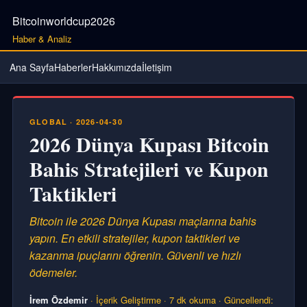
Bitcoinworldcup2026
Haber & Analiz
Ana Sayfa
Haberler
Hakkımızda
İletişim
GLOBAL · 2026-04-30
2026 Dünya Kupası Bitcoin
Bahis Stratejileri ve Kupon
Taktikleri
Bitcoin ile 2026 Dünya Kupası maçlarına bahis
yapın. En etkili stratejiler, kupon taktikleri ve
kazanma ipuçlarını öğrenin. Güvenli ve hızlı
ödemeler.
İrem Özdemir
· İçerik Geliştirme · 7 dk okuma · Güncellendi: