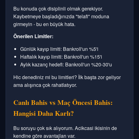
Bu konuda çok disiplinli olmak gerekiyor.
Kaybetmeye başladığınızda "telafi" moduna
girmeyin - bu en büyük hata.
Önerilen Limitler:
Günlük kayıp limiti: Bankroll'un %5'i
Haftalık kayıp limiti: Bankroll'un %15'i
Aylık kazanç hedefi: Bankroll'un %20-30'u
Hic denediniz mi bu limitleri? İlk başta zor geliyor
ama alışınca çok rahatlatıyor.
Canlı Bahis vs Maç Öncesi Bahis:
Hangisi Daha Karlı?
Bu soruyu çok sık alıyorum. Acikcasi ikisinin de
kendine göre avantajları var.