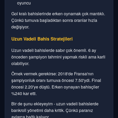
oyuncu
Gol kralı bahislerinde erken oynamak çok mantıklı.
Çünkü turnuva başladıktan sonra oranlar hızla
değişiyor.
Uzun Vadeli Bahis Stratejileri
Uzun vadeli bahislerde sabır çok önemli. 6 ay
önceden şampiyon tahmini yapmak riskli ama karli
olabiliyor.
Örnek vermek gerekirse: 2018'de Fransa'nın
şampiyonluk oranı turnuva öncesi 7.50'ydi. Final
öncesi 2.20'ye düştü. Erken oynayan bahisçiler
%240 kar etti.
Bir de şunu ekleyeyim - uzun vadeli bahislerde
bankroll yönetimi daha kritik. Çünkü paranız
aylarca bağlı kalıyor.