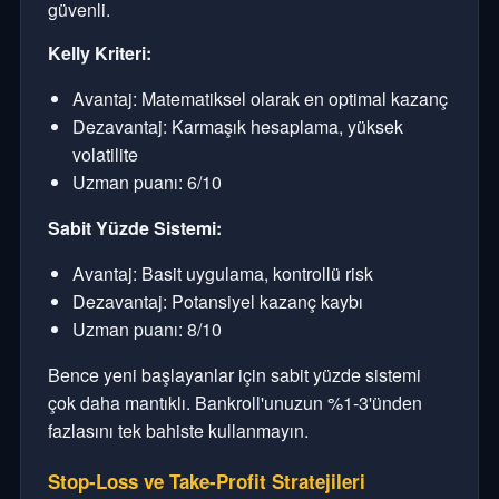
güvenli.
Kelly Kriteri:
Avantaj: Matematiksel olarak en optimal kazanç
Dezavantaj: Karmaşık hesaplama, yüksek
volatilite
Uzman puanı: 6/10
Sabit Yüzde Sistemi:
Avantaj: Basit uygulama, kontrollü risk
Dezavantaj: Potansiyel kazanç kaybı
Uzman puanı: 8/10
Bence yeni başlayanlar için sabit yüzde sistemi
çok daha mantıklı. Bankroll'unuzun %1-3'ünden
fazlasını tek bahiste kullanmayın.
Stop-Loss ve Take-Profit Stratejileri