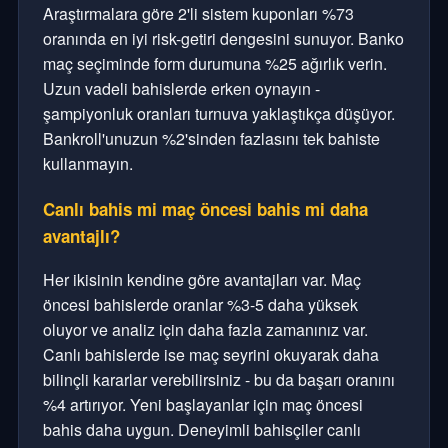
Araştırmalara göre 2'li sistem kuponları %73
oranında en iyi risk-getiri dengesini sunuyor. Banko
maç seçiminde form durumuna %25 ağırlık verin.
Uzun vadeli bahislerde erken oynayın -
şampiyonluk oranları turnuva yaklaştıkça düşüyor.
Bankroll'unuzun %2'sinden fazlasını tek bahiste
kullanmayın.
Canlı bahis mi maç öncesi bahis mi daha
avantajlı?
Her ikisinin kendine göre avantajları var. Maç
öncesi bahislerde oranlar %3-5 daha yüksek
oluyor ve analiz için daha fazla zamanınız var.
Canlı bahislerde ise maç seyrini okuyarak daha
bilinçli kararlar verebilirsiniz - bu da başarı oranını
%4 artırıyor. Yeni başlayanlar için maç öncesi
bahis daha uygun. Deneyimli bahisçiler canlı