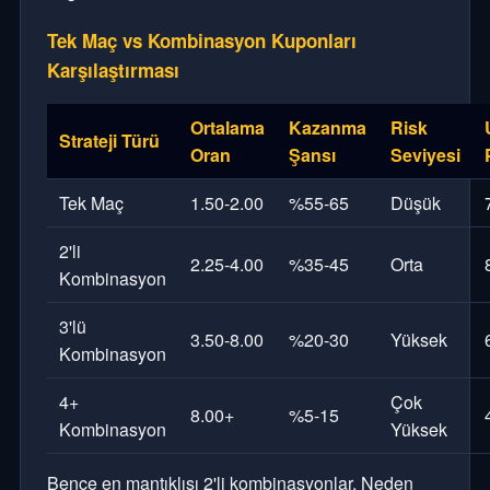
Tek Maç vs Kombinasyon Kuponları
Karşılaştırması
Ortalama
Kazanma
Risk
Strateji Türü
Oran
Şansı
Seviyesi
Tek Maç
1.50-2.00
%55-65
Düşük
2'li
2.25-4.00
%35-45
Orta
Kombinasyon
3'lü
3.50-8.00
%20-30
Yüksek
Kombinasyon
4+
Çok
8.00+
%5-15
Kombinasyon
Yüksek
Bence en mantıklısı 2'li kombinasyonlar. Neden