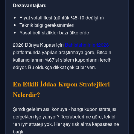
Dezavantajları:
Fiyat volatilitesi (günlük %5-10 değişim)
Teknik bilgi gereksinimleri
Yasal belirsizlikler bazı ülkelerde
2026 Dünya Kupası için
Bahistahminleri2026
platformunda yapılan araştırmaya göre, Bitcoin
kullanıcılarının %67'si sistem kuponlarını tercih
ediyor. Bu oldukça dikkat çekici bir veri.
En Etkili İddaa Kupon Stratejileri
Nelerdir?
Şimdi gelelim asıl konuya - hangi kupon stratejisi
gerçekten işe yarıyor? Tecrubelerime göre, tek bir
"en iyi" strateji yok. Her şey risk alma kapasitesine
bağlı.