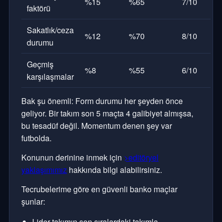
%15
%65
7/10
faktörü
Sakatlık/ceza
%12
%70
8/10
durumu
Geçmiş
%8
%55
6/10
karşılaşmalar
Bak şu önemli: Form durumu her şeyden önce
geliyor. Bir takım son 5 maçta 4 galibiyet almışsa,
bu tesadüf değil. Momentum denen şey var
futbolda.
Konunun derinine inmek için
>editöryel
yaklaşımımız
hakkında bilgi alabilirsiniz.
Tecrubelerime göre en güvenli banko maçlar
şunlar:
Lider takımın son sıralardaki takımla