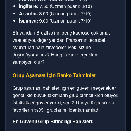
İngiltere:
7.50 (Uzman puanı: 8/10)
Arjantin:
8.00 (Uzman puanı: 7/10)
İspanya:
9.00 (Uzman puanı: 7/10)
Bir yandan Brezilya'nın genç kadrosu çok umut
vaat ediyor, diğer yandan Fransa'nın tecrübeli
oyuncuları hala zirvedeler. Peki siz ne
düşünüyorsunuz? Hangi takım gerçekten
şampiyon olur?
Grup Aşaması İçin Banko Tahminler
Grup aşaması bahisleri için en güvenli seçenekler
genellikle büyük takımların grup birincilikleri oluyor.
İstatistikler gösteriyor ki, son 3 Dünya Kupası'nda
favorilerin %85'i gruplarını lider tamamladı.
En Güvenli Grup Birinciliği Bahisleri: