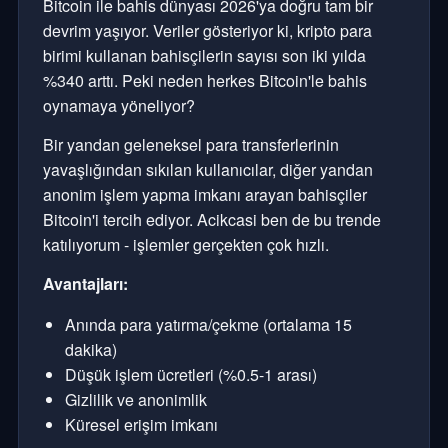
Bitcoin ile bahis dünyası 2026'ya doğru tam bir
devrim yaşıyor. Veriler gösteriyor ki, kripto para
birimi kullanan bahisçilerin sayısı son iki yılda
%340 arttı. Peki neden herkes Bitcoin'le bahis
oynamaya yöneliyor?
Bir yandan geleneksel para transferlerinin
yavaşlığından sıkılan kullanıcılar, diğer yandan
anonim işlem yapma imkanı arayan bahisçiler
Bitcoin'i tercih ediyor. Acikcasi ben de bu trende
katılıyorum - işlemler gerçekten çok hızlı.
Avantajları:
Anında para yatırma/çekme (ortalama 15
dakika)
Düşük işlem ücretleri (%0.5-1 arası)
Gizlilik ve anonimlik
Küresel erişim imkanı