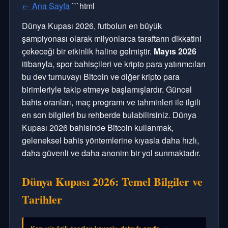
← Ana Sayfa
```html
Dünya Kupası 2026, futbolun en büyük
şampiyonası olarak milyonlarca taraftarın dikkatini
çekeceği bir etkinlik haline gelmiştir.
Mayıs 2026
itibarıyla, spor bahisçileri ve kripto para yatırımcıları
bu dev turnuvayı Bitcoin ve diğer kripto para
birimleriyle takip etmeye başlamışlardır. Güncel
bahis oranları, maç programı ve tahminleri ile ilgili
en son bilgileri bu rehberde bulabilirsiniz. Dünya
Kupası 2026 bahisinde Bitcoin kullanmak,
geleneksel bahis yöntemlerine kıyasla daha hızlı,
daha güvenli ve daha anonim bir yol sunmaktadır.
Dünya Kupası 2026: Temel Bilgiler ve
Tarihler