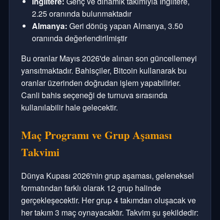
İngiltere:
Genç ve dinamik takımıyla İngiltere,
2.25 oranında bulunmaktadır
Almanya:
Geri dönüş yapan Almanya, 3.50
oranında değerlendirilmiştir
Bu oranlar Mayıs 2026'de alınan son güncellemeyi
yansıtmaktadır. Bahisçiler, Bitcoin kullanarak bu
oranlar üzerinden doğrudan işlem yapabilirler.
Canli bahis seçeneği de turnuva sırasında
kullanılabilir hale gelecektir.
Maç Programı ve Grup Aşaması
Takvimi
Dünya Kupası 2026'nin grup aşaması, geleneksel
formatından farklı olarak 12 grup halinde
gerçekleşecektir. Her grup 4 takımdan oluşacak ve
her takım 3 maç oynayacaktır. Takvim şu şekildedir: