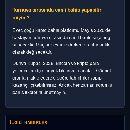
Turnuva sırasında canli bahis yapabilir
miyim?
Evet, çoğu kripto bahis platformu Mayıs 2026'de
başlayan turnuva sırasında canli bahis seçeneği
sunacaktır. Maçlar devam ederken oranlar anlık
olarak değişecektir.
Dünya Kupası 2026, Bitcoin ve kripto para
yatırımcıları için büyük bir fırsat olacaktır. Güncel
oranları takip ederek, doğru tahminler yapıp
kazançlı çıkabilirsiniz. Ancak her zaman sorumlu
bahis ilkelerini unutmayın.
İLGILI HABERLER