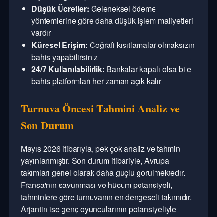
Düşük Ücretler:
Geleneksel ödeme
yöntemlerine göre daha düşük işlem maliyetleri
vardır
Küresel Erişim:
Coğrafi kısıtlamalar olmaksızın
bahis yapabilirsiniz
24/7 Kullanılabilirlik:
Bankalar kapalı olsa bile
bahis platformları her zaman açık kalır
Turnuva Öncesi Tahmini Analiz ve
Son Durum
Mayıs 2026 itibarıyla, pek çok analiz ve tahmin
yayınlanmıştır. Son durum itibariyle, Avrupa
takımları genel olarak daha güçlü görülmektedir.
Fransa'nın savunması ve hücum potansiyeli,
tahminlere göre turnuvanın en dengeseli takımıdır.
Arjantin ise genç oyuncularının potansiyeliyle