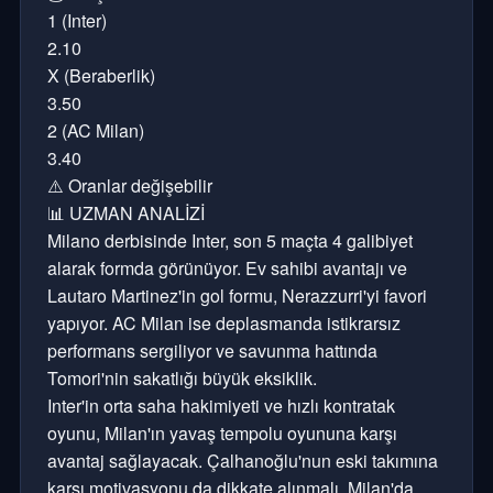
1 (Inter)
2.10
X (Beraberlik)
3.50
2 (AC Milan)
3.40
⚠️ Oranlar değişebilir
📊 UZMAN ANALİZİ
Milano derbisinde Inter, son 5 maçta 4 galibiyet
alarak formda görünüyor. Ev sahibi avantajı ve
Lautaro Martinez'in gol formu, Nerazzurri'yi favori
yapıyor. AC Milan ise deplasmanda istikrarsız
performans sergiliyor ve savunma hattında
Tomori'nin sakatlığı büyük eksiklik.
Inter'in orta saha hakimiyeti ve hızlı kontratak
oyunu, Milan'ın yavaş tempolu oyununa karşı
avantaj sağlayacak. Çalhanoğlu'nun eski takımına
karşı motivasyonu da dikkate alınmalı. Milan'da