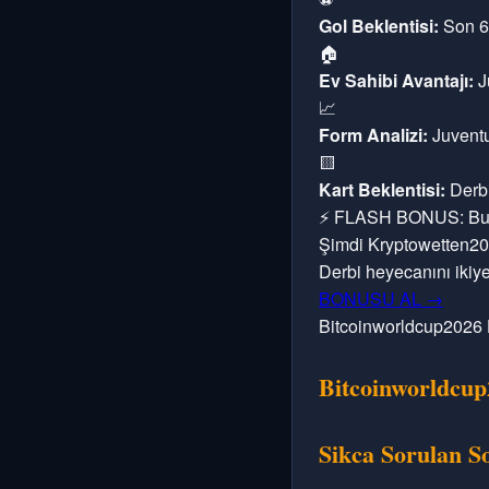
Gol Beklentisi:
Son 6 
🏠
Ev Sahibi Avantajı:
J
📈
Form Analizi:
Juventu
🟨
Kart Beklentisi:
Derbi
⚡ FLASH BONUS: Bu M
Şimdi Kryptowetten202
Derbi heyecanını ikiye
BONUSU AL →
Bitcoinworldcup2026 
Bitcoinworldcup2
Sikca Sorulan S