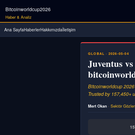
Bitcoinworldcup2026
Haber & Analiz
Ana Sayfa
Haberler
Hakkımızda
İletişim
GLOBAL · 2026-05-04
Juventus vs
bitcoinwor
Bitcoinworldcup 2026 -
Trusted by 157,450+ u
Mert Okan
· Sektör Gözlem
15