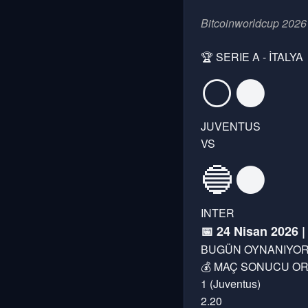
Bitcoinworldcup 2026's
🏆 SERIE A - İTALYA
⚪⚫
JUVENTUS
VS
🔵⚫
INTER
📅 24 Nisan 2026 
BUGÜN OYNANIYO
💰 MAÇ SONUCU O
1 (Juventus)
2.20