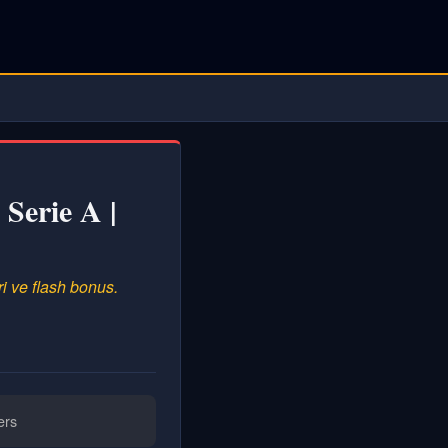
Serie A |
i ve flash bonus.
ers