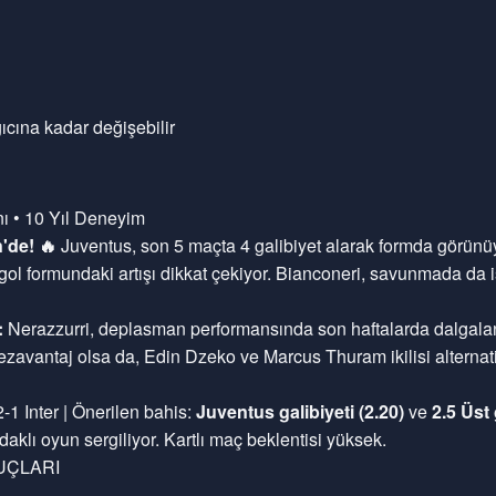
ıcına kadar değişebilir
nı • 10 Yıl Deneyim
'de! 🔥
Juventus, son 5 maçta 4 galibiyet alarak formda görünüy
ol formundaki artışı dikkat çekiyor. Bianconeri, savunmada da i
:
Nerazzurri, deplasman performansında son haftalarda dalgala
dezavantaj olsa da, Edin Dzeko ve Marcus Thuram ikilisi alternat
-1 Inter | Önerilen bahis:
Juventus galibiyeti (2.20)
ve
2.5 Üst 
aklı oyun sergiliyor. Kartlı maç beklentisi yüksek.
UÇLARI