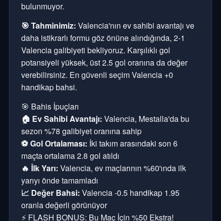
bulunmuyor.
🎯 Tahminimiz:
Valencia'nın ev sahibi avantajı ve
daha istikrarlı formu göz önüne alındığında, 2-1
Valencia galibiyeti bekliyoruz. Karşılıklı gol
potansiyeli yüksek, üst 2.5 gol oranına da değer
verebilirsiniz. En güvenli seçim Valencia +0
handikap bahsi.
🎯 Bahis İpuçları
🏠 Ev Sahibi Avantajı:
Valencia, Mestalla'da bu
sezon %78 galibiyet oranına sahip
⚽ Gol Ortalaması:
İki takım arasındaki son 6
maçta ortalama 2.8 gol atıldı
🔥 İlk Yarı:
Valencia, ev maçlarının %60'ında ilk
yarıyı önde tamamladı
📈 Değer Bahsi:
Valencia -0.5 handikap 1.95
oranla değerli görünüyor
⚡ FLASH BONUS: Bu Maç İçin %50 Ekstra!