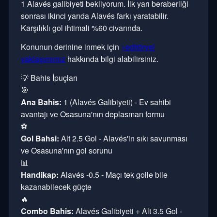
1 Alavés galibiyeti bekliyorum. İlk yarı beraberliği
sonrası ikinci yarıda Alavés farkı yaratabilir.
Karşılıklı gol ihtimali %60 civarında.
Konunun derinine inmek için
>editöryel
yaklaşımımız
hakkında bilgi alabilirsiniz.
💡 Bahis İpuçları
🎯
Ana Bahis:
1 (Alavés Galibiyeti) - Ev sahibi
avantajı ve Osasuna'nın deplasman formu
⚽
Gol Bahsi:
Alt 2.5 Gol - Alavés'in sıkı savunması
ve Osasuna'nın gol sorunu
📊
Handikap:
Alavés -0.5 - Maçı tek golle bile
kazanabilecek güçte
🔥
Combo Bahis:
Alavés Galibiyeti + Alt 3.5 Gol -